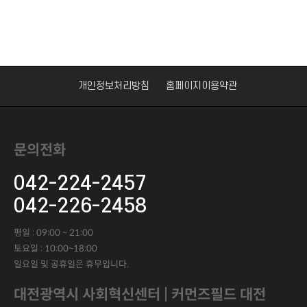
개인정보처리방침
홈페이지이용약관
문의전화
042-224-2457
042-226-2458
평일 : 09:00 ~ 21:00
토요일 : 10:00~18:00
일요일 및 공휴일은 휴무입니다.
대전광역시 사회혁신센터 | 커먼즈필드 대전