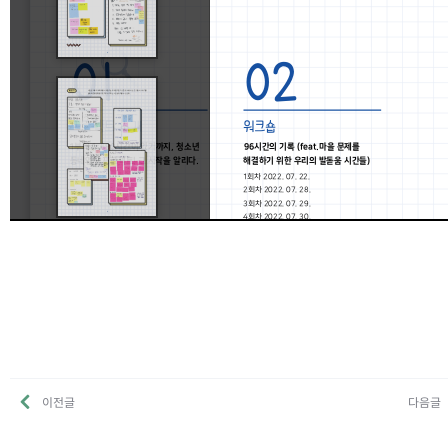
이전글
다음글