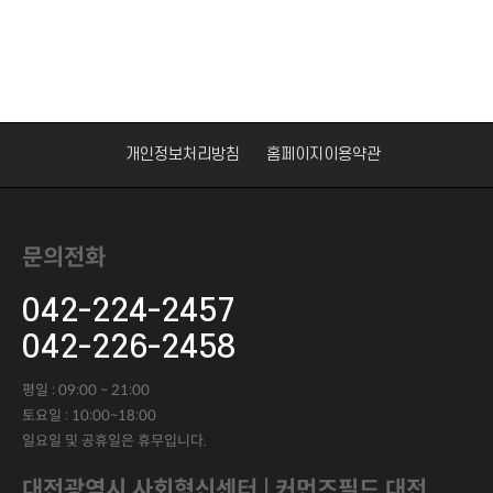
개인정보처리방침
홈페이지이용약관
문의전화
042-224-2457
042-226-2458
평일 : 09:00 ~ 21:00
토요일 : 10:00~18:00
일요일 및 공휴일은 휴무입니다.
대전광역시 사회혁신센터 | 커먼즈필드 대전