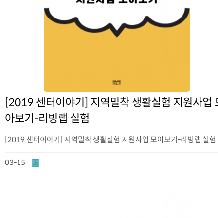
[2019 센터이야기] 지역밀착 생활실험 지원사업 
아보기-리빙랩 실험
[2019 센터이야기] 지역밀착 생활실험 지원사업 모아보기-리빙랩 실험
03-15