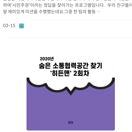
하며'시민주권'이라는 정답을 찾아가는 프로그램입니다. 우리 친구들이
말 재미있게 미션을 수행했는데요.그중 한 팀의 활동 …
03-15