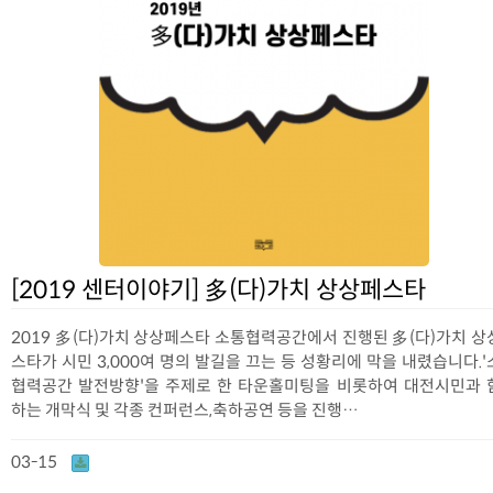
[2019 센터이야기] 多(다)가치 상상페스타
2019 多(다)가치 상상페스타 소통협력공간에서 진행된 多(다)가치 상
스타가 시민 3,000여 명의 발길을 끄는 등 성황리에 막을 내렸습니다.
협력공간 발전방향'을 주제로 한 타운홀미팅을 비롯하여 대전시민과 
하는 개막식 및 각종 컨퍼런스,축하공연 등을 진행…
03-15