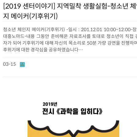
[2019 센터이야기] 지역밀착 생활실험-청소년 
지 메이커(기후위기)
청소년 체인지 메이커(기후위기) -일시 : 201.12.01 10:00~12:00-장
대흥노마드-내용 그동안 준비해온 자료조사를 토대로 청소년이 직접 
자가 되어 기후위기에 대해 자신의 목소리로 50분 가량 강연을 진행하며
후위기에 대한 경각심을 공유하였습니다…
03-15