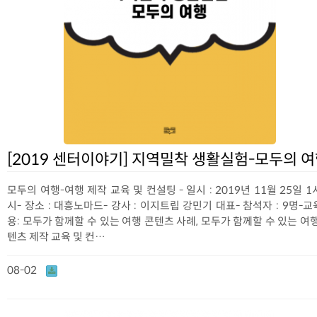
[2019 센터이야기] 지역밀착 생활실험-모두의 
모두의 여행-여행 제작 교육 및 컨설팅 - 일시 : 2019년 11월 25일 1
시- 장소 : 대흥노마드- 강사 : 이지트립 강민기 대표- 참석자 : 9명-
용: 모두가 함께할 수 있는 여행 콘텐츠 사례, 모두가 함께할 수 있는 여
텐츠 제작 교육 및 컨…
08-02