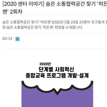
[2020 센터 이야기] 숨은 소통협력공간 찾기 '히
맨' 2회차
숨은 소통협력공간 찾기! '히든맨'2020년 5월 23일 23명의 친구들과
한 숨은 소통협력공간 찾기 '히든맨' 현장을 소개합니다.
03-15