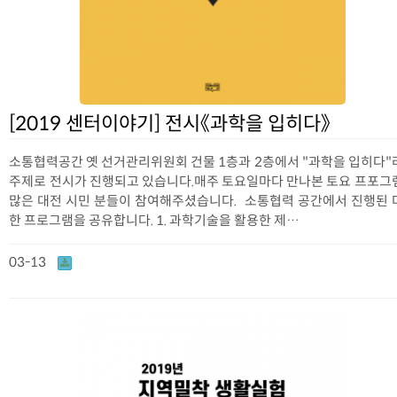
[2019 센터이야기] 전시《과학을 입히다》
소통협력공간 옛 선거관리위원회 건물 1층과 2층에서 "과학을 입히다"
주제로 전시가 진행되고 있습니다.매주 토요일마다 만나본 토요 프포그
많은 대전 시민 분들이 참여해주셨습니다. 소통협력 공간에서 진행된 
한 프로그램을 공유합니다. 1. 과학기술을 활용한 제…
03-13