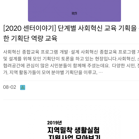
[2020 센터이야기] 단계별 사회혁신 교육 기획을
한 기획단 역량 교육
사회혁신 종합교육 프로그램 개발·설계 사회혁신 종합교육 프로그램 
및 설계를 위해 모인 기획단이 토론을 하고 있는 현장입니다.사회혁신, 
협려공간에 관심이 많은 시민분들이 함께해 주셨는데요. 다양한 시민, 
가, 지역 활동가들이 모여 분야별 기획단을 이루고, …
08-02