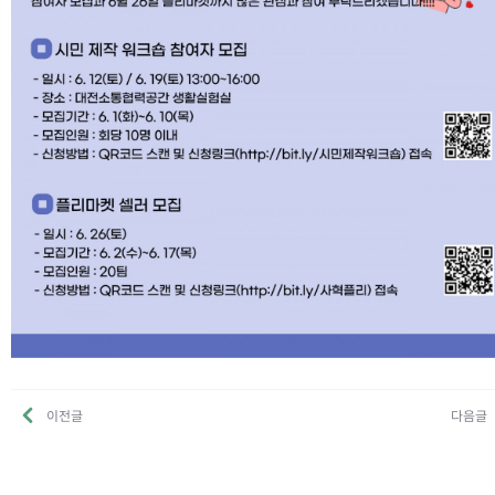
이전글
다음글