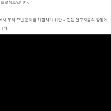
 프로젝트입니다.
서 우리 주변 문제를 해결하기 위한 시민랩 연구자들의 활동에
니다!