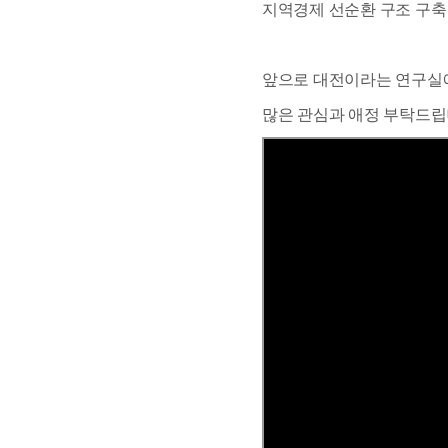
지역경제 선순환 구조 구축
앞으로 대전이라는 연구실에
많은 관심과 애정 부탁드립