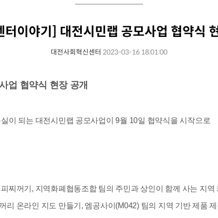
0 센터이야기] 대전시민랩 공모사업 협약식 현
대전사회혁신센터
2023-03-16 18:01:00
모사업 협약식 현장 공개
구실이 되는 대전시민랩 공모사업이 9월 10일 협약식을 시작으로
커피찌꺼기, 지역화폐협동조합 팀의 주민과 상인이 함께 사는 지역 
리 온라인 지도 만들기, 엠공사이(M042) 팀의 지역 기반 제품 