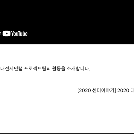
20 대전시민랩 프로젝트팀의 활동을 소개합니다.
[2020 센터이야기] 202