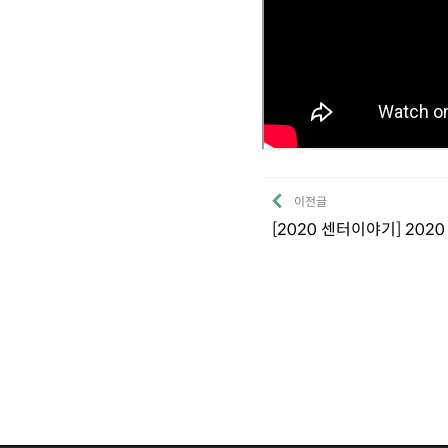
이전글
[2020 센터이야기] 20